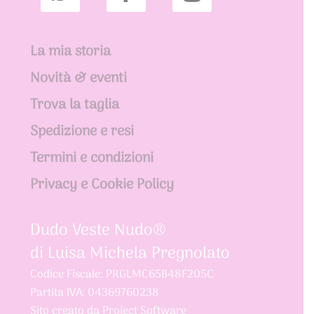
La mia storia
Novità & eventi
Trova la taglia
Spedizione e resi
Termini e condizioni
Privacy e Cookie Policy
Dudo Veste Nudo®
di Luisa Michela Pregnolato
Codice Fiscale: PRGLMC65B48F205C
Partita IVA: 04369760238
Sito creato da
Project Software