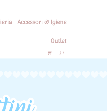
ieria
Accessori & Igiene
Outlet