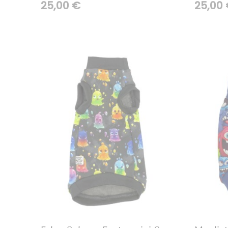
25,00
€
25,00