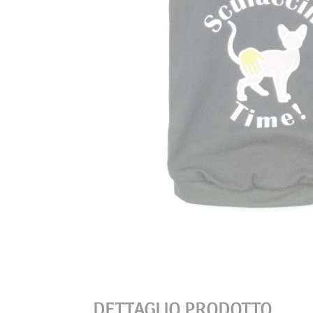
DETTAGLIO PRODOTTO