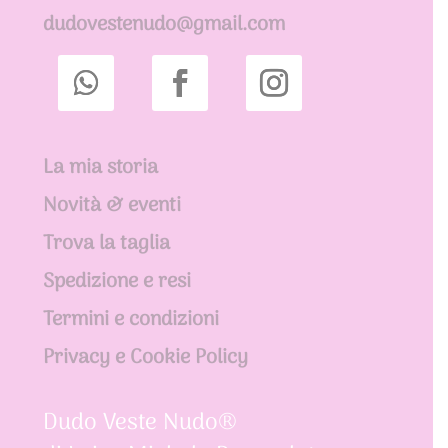
dudovestenudo@gmail.com
La mia storia
Novità & eventi
Trova la taglia
Spedizione e resi
Termini e condizioni
Privacy e Cookie Policy
Dudo Veste Nudo®