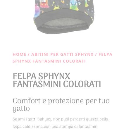
HOME
/
ABITINI PER GATTI SPHYNX
/ FELPA
SPHYNX FANTASMINI COLORATI
FELPA SPHYNX
FANTASMINI COLORATI
Comfort e protezione per tuo
gatto
Se ami i gatti Sphynx, non puoi perderti questa bella
felpa caldissima,con una stampa di fantasmini