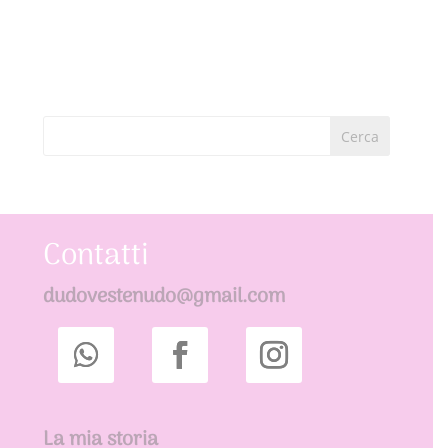
Cerca
Contatti
dudovestenudo@gmail.com
La mia storia