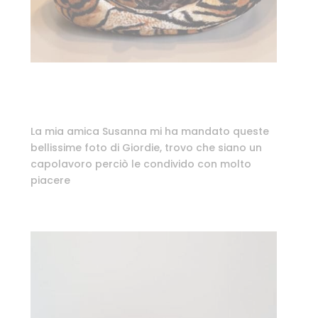
La mia amica Susanna mi ha mandato queste
bellissime foto di Giordie, trovo che siano un
capolavoro perciò le condivido con molto
piacere