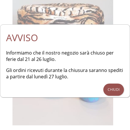
AVVISO
Informiamo che il nostro negozio sarà chiuso per
ferie dal 21 al 26 luglio.
Gli ordini ricevuti durante la chiusura saranno spediti
a partire dal lunedì 27 luglio.
CHIUDI