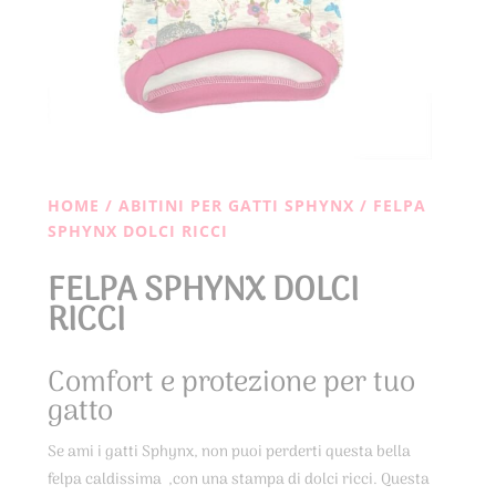
HOME
/
ABITINI PER GATTI SPHYNX
/ FELPA
SPHYNX DOLCI RICCI
FELPA SPHYNX DOLCI
RICCI
Comfort e protezione per tuo
gatto
Se ami i gatti Sphynx, non puoi perderti questa bella
felpa caldissima ,con una stampa di dolci ricci. Questa