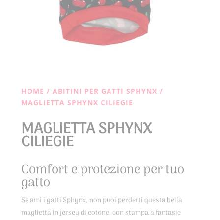
HOME
/
ABITINI PER GATTI SPHYNX
/
MAGLIETTA SPHYNX CILIEGIE
MAGLIETTA SPHYNX
CILIEGIE
Comfort e protezione per tuo
gatto
Se ami i gatti Sphynx, non puoi perderti questa bella
maglietta in jersey di cotone, con stampa a fantasie