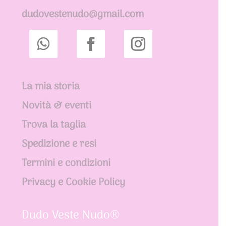
dudovestenudo@gmail.com
La mia storia
Novità & eventi
Trova la taglia
Spedizione e resi
Termini e condizioni
Privacy e Cookie Policy
Dudo Veste Nudo®